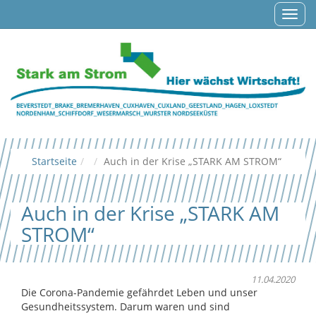
Navig
auf-/
Startseite
Auch in der Krise „STARK AM STROM“
Auch in der Krise „STARK AM
STROM“
11.04.2020
Die Corona-Pandemie gefährdet Leben und unser
Gesundheitssystem. Darum waren und sind